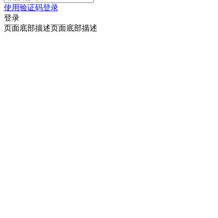
使用验证码登录
登录
页面底部描述页面底部描述