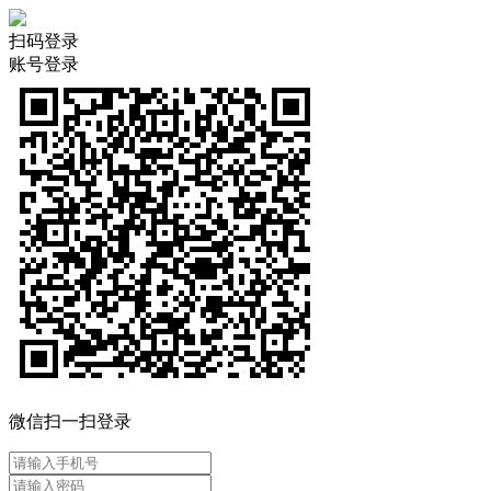
扫码登录
账号登录
微信扫一扫登录